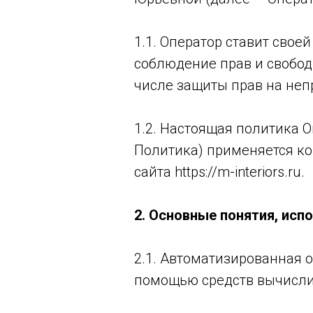
1.1. Оператор ставит сво
соблюдение прав и свобод
числе защиты прав на неп
1.2. Настоящая политика 
Политика) применяется ко
сайта https://m-interiors.ru.
2. Основные понятия, исп
2.1. Автоматизированная 
помощью средств вычисли