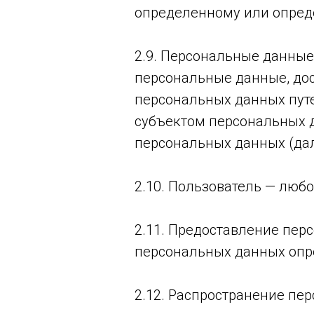
определенному или определ
2.9. Персональные данные
персональные данные, дос
персональных данных путе
субъектом персональных д
персональных данных (да
2.10. Пользователь — любой 
2.11. Предоставление пер
персональных данных опр
2.12. Распространение пе