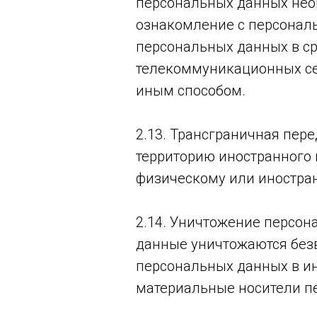
персональных данных нео
ознакомление с персональ
персональных данных в с
телекоммуникационных се
иным способом.
2.13. Трансграничная пер
территорию иностранного 
физическому или иностра
2.14. Уничтожение персон
данные уничтожаются без
персональных данных в и
материальные носители п