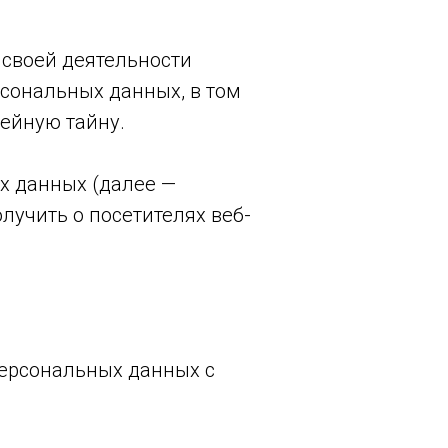
 своей деятельности
рсональных данных, в том
ейную тайну.
х данных (далее —
лучить о посетителях веб-
персональных данных с