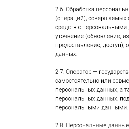
2.6. Обработка персональ
(операций), совершаемых 
средств с персональными 
уточнение (обновление, и
предоставление, доступ),
данных.
2.7. Оператор — государс
самостоятельно или совм
персональных данных, а т
персональных данных, под
персональными данными.
2.8. Персональные данные