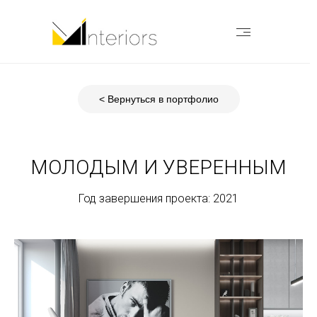
< Вернуться в портфолио
МОЛОДЫМ И УВЕРЕННЫМ
Год завершения проекта: 2021