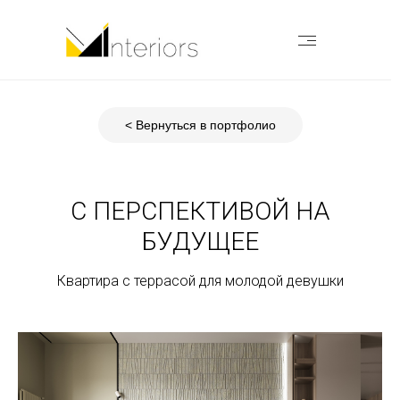
< Вернуться в портфолио
С ПЕРСПЕКТИВОЙ НА
БУДУЩЕЕ
Квартира с террасой для молодой девушки