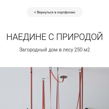
< Вернуться в портфолио
НАЕДИНЕ С ПРИРОДОЙ
Загородный дом в лесу 250 м2