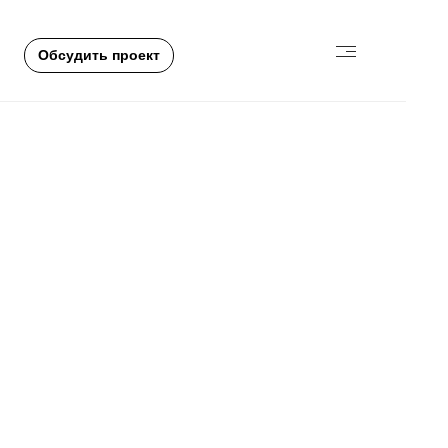
Обсудить проект